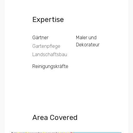
Expertise
Gärtner
Maler und
Dekorateur
Gartenpflege
Landschaftsbau
Reinigungskräfte
Area Covered