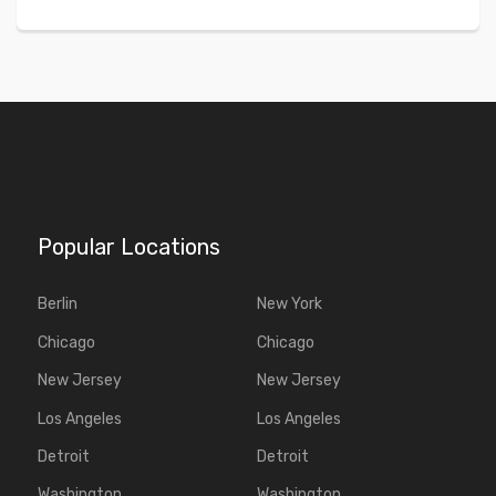
Popular Locations
Berlin
New York
Chicago
Chicago
New Jersey
New Jersey
Los Angeles
Los Angeles
Detroit
Detroit
Washington
Washington