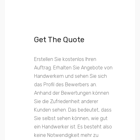
Get The Quote
Erstellen Sie kostenlos Ihren
Auftrag. Erhalten Sie Angebote von
Handwerkern und sehen Sie sich
das Profil des Bewerbers an.
Anhand der Bewertungen können
Sie die Zufriedenheit anderer
Kunden sehen. Das bedeutet, dass
Sie selbst sehen können, wie gut
ein Handwerker ist. Es besteht also
keine Notwendigkeit mehr zu