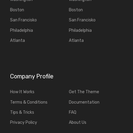
Boston
Boston
San Francisko
San Francisko
Philadelphia
Philadelphia
Atlanta
Atlanta
Company Profile
How It Works
Get The Theme
Terms & Conditions
Documentation
Tips & Tricks
FAQ
Privacy Policy
About Us