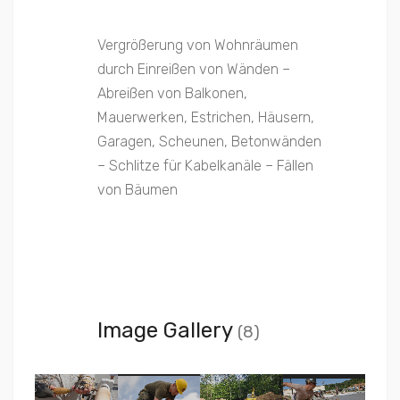
Vergrößerung von Wohnräumen
durch Einreißen von Wänden –
Abreißen von Balkonen,
Mauerwerken, Estrichen, Häusern,
Garagen, Scheunen, Betonwänden
– Schlitze für Kabelkanäle – Fällen
von Bäumen
Image Gallery
(8)