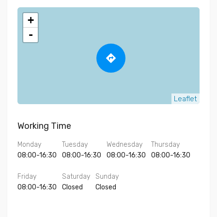
+
-
directions
Leaflet
Working Time
Monday
Tuesday
Wednesday
Thursday
08:00-16:30
08:00-16:30
08:00-16:30
08:00-16:30
Friday
Saturday
Sunday
08:00-16:30
Closed
Closed